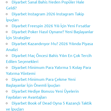
Diyarbet Sanal Bahis Neden Popüler Hale
Geldi?
Diyarbet Instagram 2026 Instagram Takip
İpuçları
Diyarbet Freespin 2026 Yılı İçin Yeni Fırsatlar
Diyarbet Poker Nasıl Oynanır? Yeni Başlayanlar
İçin Stratejiler
Diyarbet Kazandırıyor Mu? 2026 Yılında Piyasa
Analizi
Diyarbet Maç Öncesi Bahis Yılın En Çok Tercih
Edilen Seçenekleri
Diyarbet Minimum Para Yatırma 5 Kolay Para
Yatırma Yöntemi
Diyarbet Minimum Para Çekme Yeni
Başlayanlar İçin Önemli İpuçları
Diyarbet Hediye Bonusu Yeni Üyelerin
Faydaları ve Avantajları
Diyarbet Book of Dead Oyna 5 Kazançlı Taktik
ve İpuçları