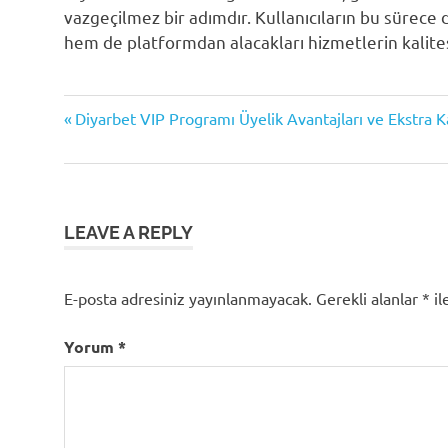
vazgeçilmez bir adımdır. Kullanıcıların bu sürece d
hem de platformdan alacakları hizmetlerin kalites
Diyarbet
Previous
Yazı
Diyarbet VIP Programı Üyelik Avantajları ve Ekstra K
Güvenliği
Post:
gezinmesi
Kimlik
doğrulama
Kullanıcı
Gizliliği
LEAVE A REPLY
E-posta adresiniz yayınlanmayacak.
Gerekli alanlar
*
il
Yorum
*