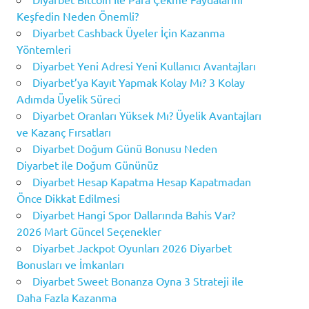
Keşfedin Neden Önemli?
Diyarbet Cashback Üyeler İçin Kazanma
Yöntemleri
Diyarbet Yeni Adresi Yeni Kullanıcı Avantajları
Diyarbet’ya Kayıt Yapmak Kolay Mı? 3 Kolay
Adımda Üyelik Süreci
Diyarbet Oranları Yüksek Mı? Üyelik Avantajları
ve Kazanç Fırsatları
Diyarbet Doğum Günü Bonusu Neden
Diyarbet ile Doğum Gününüz
Diyarbet Hesap Kapatma Hesap Kapatmadan
Önce Dikkat Edilmesi
Diyarbet Hangi Spor Dallarında Bahis Var?
2026 Mart Güncel Seçenekler
Diyarbet Jackpot Oyunları 2026 Diyarbet
Bonusları ve İmkanları
Diyarbet Sweet Bonanza Oyna 3 Strateji ile
Daha Fazla Kazanma