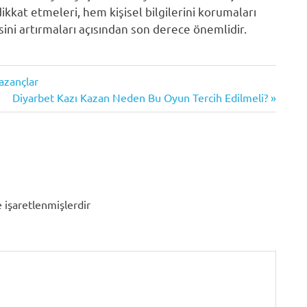
ikkat etmeleri, hem kişisel bilgilerini korumaları
ini artırmaları açısından son derece önemlidir.
azançlar
Next
Diyarbet Kazı Kazan Neden Bu Oyun Tercih Edilmeli?
Post:
e işaretlenmişlerdir