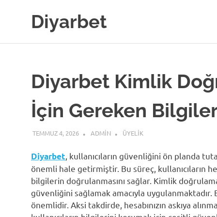
Skip
Diyarbet
to
content
Diyarbet Kimlik Doğ
İçin Gereken Bilgile
TEMMUZ 4, 2026
ADMIN
ÜYELIK
, kullanıcıların güvenliğini ön planda tut
Diyarbet
önemli hale getirmiştir. Bu süreç, kullanıcıların
bilgilerin doğrulanmasını sağlar. Kimlik doğrulama i
güvenliğini sağlamak amacıyla uygulanmaktadır. B
önemlidir. Aksi takdirde, hesabınızın askıya alınmas
kullanıcıların bilgilerini korumak için çeşitli güven