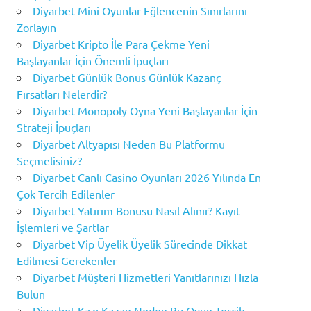
Diyarbet Mini Oyunlar Eğlencenin Sınırlarını
Zorlayın
Diyarbet Kripto İle Para Çekme Yeni
Başlayanlar İçin Önemli İpuçları
Diyarbet Günlük Bonus Günlük Kazanç
Fırsatları Nelerdir?
Diyarbet Monopoly Oyna Yeni Başlayanlar İçin
Strateji İpuçları
Diyarbet Altyapısı Neden Bu Platformu
Seçmelisiniz?
Diyarbet Canlı Casino Oyunları 2026 Yılında En
Çok Tercih Edilenler
Diyarbet Yatırım Bonusu Nasıl Alınır? Kayıt
İşlemleri ve Şartlar
Diyarbet Vip Üyelik Üyelik Sürecinde Dikkat
Edilmesi Gerekenler
Diyarbet Müşteri Hizmetleri Yanıtlarınızı Hızla
Bulun
Diyarbet Kazı Kazan Neden Bu Oyun Tercih