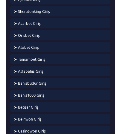
➤ Sheratonking Giriş
➤ Acarbet Giriş
➤ Orisbet Giriş
➤ Alobet Giriş
➤ Tamambet Giriş
➤ Alfabahis Giriş
➤ Bahisbudur Giriş
➤ Bahis1000 Giriş
➤ Betgar Giriş
➤ Beinwon Giriş
➤ Casinowon Giriş