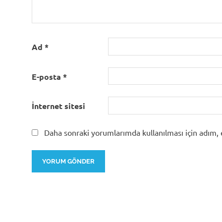
Ad
*
E-posta
*
İnternet sitesi
Daha sonraki yorumlarımda kullanılması için adım, 