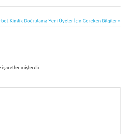
t
rbet Kimlik Doğrulama Yeni Üyeler İçin Gereken Bilgiler
:
e işaretlenmişlerdir