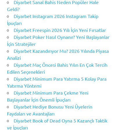
Diyarbet Sanal Bahis Neden Popüler Hale
Geldi?
Diyarbet Instagram 2026 Instagram Takip
İpuçları
Diyarbet Freespin 2026 Yılı İçin Yeni Fırsatlar
Diyarbet Poker Nasıl Oynanır? Yeni Başlayanlar
İçin Stratejiler
Diyarbet Kazandırıyor Mu? 2026 Yılında Piyasa
Analizi
Diyarbet Maç Öncesi Bahis Yılın En Çok Tercih
Edilen Seçenekleri
Diyarbet Minimum Para Yatırma 5 Kolay Para
Yatırma Yöntemi
Diyarbet Minimum Para Çekme Yeni
Başlayanlar İçin Önemli İpuçları
Diyarbet Hediye Bonusu Yeni Üyelerin
Faydaları ve Avantajları
Diyarbet Book of Dead Oyna 5 Kazançlı Taktik
ve İpuçları