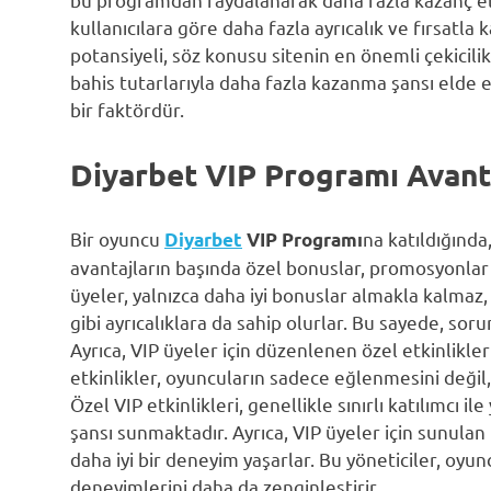
kullanıcılara göre daha fazla ayrıcalık ve fırsatla k
potansiyeli, söz konusu sitenin en önemli çekicili
bahis tutarlarıyla daha fazla kazanma şansı elde
bir faktördür.
Diyarbet VIP Programı Avanta
Bir oyuncu
na katıldığında,
Diyarbet
VIP Programı
avantajların başında özel bonuslar, promosyonlar 
üyeler, yalnızca daha iyi bonuslar almakla kalmaz
gibi ayrıcalıklara da sahip olurlar. Bu sayede, soru
Ayrıca, VIP üyeler için düzenlenen özel etkinlikle
etkinlikler, oyuncuların sadece eğlenmesini değil,
Özel VIP etkinlikleri, genellikle sınırlı katılımcı
şansı sunmaktadır. Ayrıca, VIP üyeler için sunulan 
daha iyi bir deneyim yaşarlar. Bu yöneticiler, oyun
deneyimlerini daha da zenginleştirir.