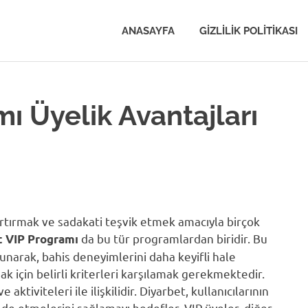
ANASAYFA
GIZLILIK POLITIKASI
ı Üyelik Avantajları
artırmak ve sadakati teşvik etmek amacıyla birçok
da bu tür programlardan biridir. Bu
t VIP Programı
unarak, bahis deneyimlerini daha keyifli hale
 için belirli kriterleri karşılamak gerekmektedir.
ktiviteleri ile ilişkilidir. Diyarbet, kullanıcılarının
e etmelerini sağlamayı hedefler. VIP üyeler, diğer