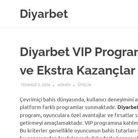
Skip
Diyarbet
to
content
Diyarbet VIP Program
ve Ekstra Kazançlar
TEMMUZ 3, 2026
ADMIN
ÜYELIK
Çevrimiçi bahis dünyasında, kullanıcı deneyimini 
platform farklı programlar sunmaktadır.
Diyarbe
program, oyunculara özel avantajlar ve fırsatlar s
getirmeyi amaçlamaktadır. VIP programına katılmak
Bu kriterler genellikle oyuncunun bahis tutarları ve a
bu programdan faydalanarak daha fazla kazanç eld