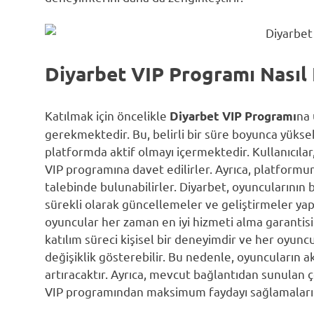
Diyarbet VIP Programı Nasıl K
Katılmak için öncelikle
na 
Diyarbet VIP Programı
gerekmektedir. Bu, belirli bir süre boyunca yükse
platformda aktif olmayı içermektedir. Kullanıcılar,
VIP programına davet edilirler. Ayrıca, platformun
talebinde bulunabilirler. Diyarbet, oyuncularının 
sürekli olarak güncellemeler ve geliştirmeler ya
oyuncular her zaman en iyi hizmeti alma garantisi
katılım süreci kişisel bir deneyimdir ve her oyunc
değişiklik gösterebilir. Bu nedenle, oyuncuların ak
artıracaktır. Ayrıca, mevcut bağlantıdan sunulan ç
VIP programından maksimum faydayı sağlamaları