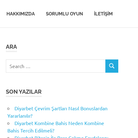
HAKKIMIZDA
SORUMLU OYUN
İLETIŞIM
ARA
Search
SEARCH
for:
SON YAZILAR
Diyarbet Çevrim Şartları Nasıl Bonuslardan
Yararlanılır?
Diyarbet Kombine Bahis Neden Kombine
Bahis Tercih Edilmeli?
Diyarbet Bitcoin İle Para Çekme Faydalarını