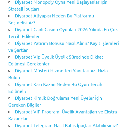
Diyarbet Monopoly Oyna Yeni Başlayanlar İçin
Strateji İpuçları
Diyarbet Altyapısı Neden Bu Platformu
Seçmelisiniz?
Diyarbet Canlı Casino Oyunları 2026 Yılında En Çok
Tercih Edilenler
Diyarbet Yatırım Bonusu Nasıl Alınır? Kayıt İşlemleri
ve Şartlar
Diyarbet Vip Üyelik Üyelik Sürecinde Dikkat
Edilmesi Gerekenler
Diyarbet Müşteri Hizmetleri Yanıtlarınızı Hızla
Bulun
Diyarbet Kazı Kazan Neden Bu Oyun Tercih
Edilmeli?
Diyarbet Kimlik Doğrulama Yeni Üyeler İçin
Gereken Bilgiler
Diyarbet VIP Programı Üyelik Avantajları ve Ekstra
Kazançlar
Diyarbet Telegram Nasıl Bahis İpuçları Alabilirsiniz?