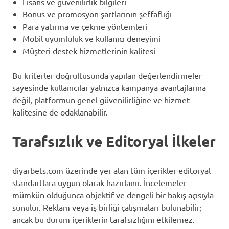
Lisans ve güvenilirlik bilgileri
Bonus ve promosyon şartlarının şeffaflığı
Para yatırma ve çekme yöntemleri
Mobil uyumluluk ve kullanıcı deneyimi
Müşteri destek hizmetlerinin kalitesi
Bu kriterler doğrultusunda yapılan değerlendirmeler
sayesinde kullanıcılar yalnızca kampanya avantajlarına
değil, platformun genel güvenilirliğine ve hizmet
kalitesine de odaklanabilir.
Tarafsızlık ve Editoryal İlkeler
diyarbets.com üzerinde yer alan tüm içerikler editoryal
standartlara uygun olarak hazırlanır. İncelemeler
mümkün olduğunca objektif ve dengeli bir bakış açısıyla
sunulur. Reklam veya iş birliği çalışmaları bulunabilir;
ancak bu durum içeriklerin tarafsızlığını etkilemez.