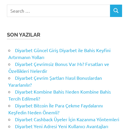
Search
SEARCH
for:
SON YAZILAR
Diyarbet Güncel Giriş Diyarbet ile Bahis Keyfini
Artırmanın Yolları
Diyarbet Çevrimsiz Bonus Var Mı? Fırsatları ve
Özellikleri Nelerdir
Diyarbet Çevrim Şartları Nasıl Bonuslardan
Yararlanılır?
Diyarbet Kombine Bahis Neden Kombine Bahis
Tercih Edilmeli?
Diyarbet Bitcoin İle Para Çekme Faydalarını
Keşfedin Neden Önemli?
Diyarbet Cashback Üyeler İçin Kazanma Yöntemleri
Diyarbet Yeni Adresi Yeni Kullanıcı Avantajları