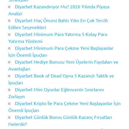
Diyarbet Kazandırıyor Mu? 2026 Yılında Piyasa
Analizi
Diyarbet Maç Öncesi Bahis Yılın En Çok Tercih
Edilen Seçenekleri
Diyarbet Minimum Para Yatırma 5 Kolay Para
Yatırma Yöntemi
Diyarbet Minimum Para Çekme Yeni Başlayanlar
İçin Önemli İpuçları
Diyarbet Hediye Bonusu Yeni Üyelerin Faydaları ve
Avantajları
Diyarbet Book of Dead Oyna 5 Kazançlı Taktik ve
İpuçları
Diyarbet Mini Oyunlar Eğlencenin Sınırlarını
Zorlayın
Diyarbet Kripto İle Para Çekme Yeni Başlayanlar İçin
Önemli İpuçları
Diyarbet Günlük Bonus Günlük Kazanç Fırsatları
Nelerdir?