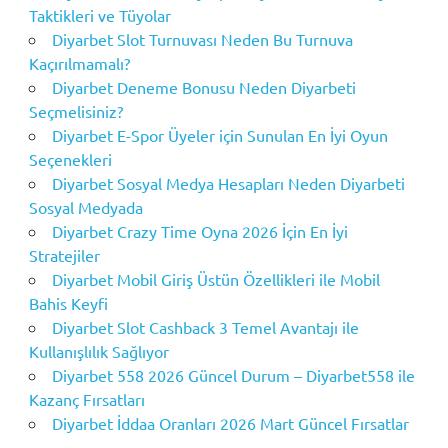
Taktikleri ve Tüyolar
Diyarbet Slot Turnuvası Neden Bu Turnuva
Kaçırılmamalı?
Diyarbet Deneme Bonusu Neden Diyarbeti
Seçmelisiniz?
Diyarbet E-Spor Üyeler için Sunulan En İyi Oyun
Seçenekleri
Diyarbet Sosyal Medya Hesapları Neden Diyarbeti
Sosyal Medyada
Diyarbet Crazy Time Oyna 2026 İçin En İyi
Stratejiler
Diyarbet Mobil Giriş Üstün Özellikleri ile Mobil
Bahis Keyfi
Diyarbet Slot Cashback 3 Temel Avantajı ile
Kullanışlılık Sağlıyor
Diyarbet 558 2026 Güncel Durum – Diyarbet558 ile
Kazanç Fırsatları
Diyarbet İddaa Oranları 2026 Mart Güncel Fırsatlar