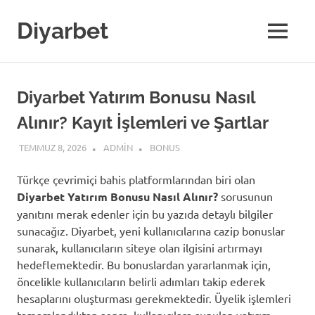
Skip
to
Diyarbet
MENU
content
Diyarbet Yatırım Bonusu Nasıl
Alınır? Kayıt İşlemleri ve Şartlar
TEMMUZ 8, 2026
ADMIN
BONUS
Türkçe çevrimiçi bahis platformlarından biri olan
Diyarbet Yatırım Bonusu Nasıl Alınır?
sorusunun
yanıtını merak edenler için bu yazıda detaylı bilgiler
sunacağız. Diyarbet, yeni kullanıcılarına cazip bonuslar
sunarak, kullanıcıların siteye olan ilgisini artırmayı
hedeflemektedir. Bu bonuslardan yararlanmak için,
öncelikle kullanıcıların belirli adımları takip ederek
hesaplarını oluşturması gerekmektedir. Üyelik işlemleri
tamamlandıktan sonra, kullanıcılara sunulan yatırım