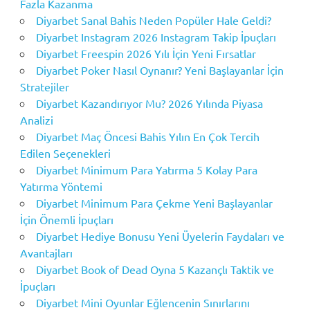
Fazla Kazanma
Diyarbet Sanal Bahis Neden Popüler Hale Geldi?
Diyarbet Instagram 2026 Instagram Takip İpuçları
Diyarbet Freespin 2026 Yılı İçin Yeni Fırsatlar
Diyarbet Poker Nasıl Oynanır? Yeni Başlayanlar İçin
Stratejiler
Diyarbet Kazandırıyor Mu? 2026 Yılında Piyasa
Analizi
Diyarbet Maç Öncesi Bahis Yılın En Çok Tercih
Edilen Seçenekleri
Diyarbet Minimum Para Yatırma 5 Kolay Para
Yatırma Yöntemi
Diyarbet Minimum Para Çekme Yeni Başlayanlar
İçin Önemli İpuçları
Diyarbet Hediye Bonusu Yeni Üyelerin Faydaları ve
Avantajları
Diyarbet Book of Dead Oyna 5 Kazançlı Taktik ve
İpuçları
Diyarbet Mini Oyunlar Eğlencenin Sınırlarını