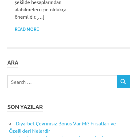
şekilde hesaplarından
alabilmeleri için oldukça
önemlidir.[…]
READ MORE
ARA
Search
SEARCH
for:
SON YAZILAR
Diyarbet Çevrimsiz Bonus Var Mı? Fırsatları ve
Özellikleri Nelerdir