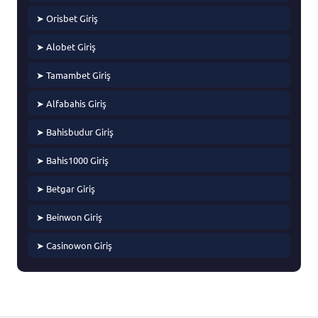
➤ Orisbet Giriş
➤ Alobet Giriş
➤ Tamambet Giriş
➤ Alfabahis Giriş
➤ Bahisbudur Giriş
➤ Bahis1000 Giriş
➤ Betgar Giriş
➤ Beinwon Giriş
➤ Casinowon Giriş