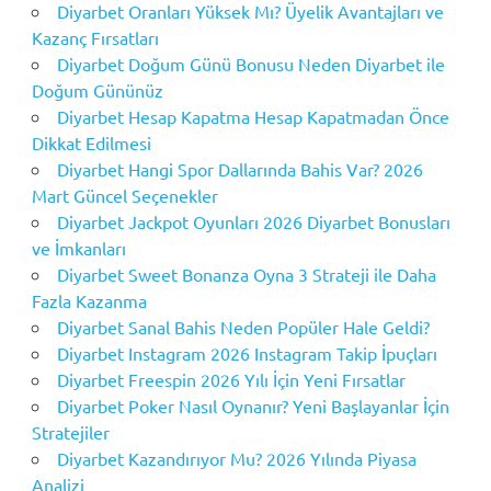
Diyarbet Oranları Yüksek Mı? Üyelik Avantajları ve
Kazanç Fırsatları
Diyarbet Doğum Günü Bonusu Neden Diyarbet ile
Doğum Gününüz
Diyarbet Hesap Kapatma Hesap Kapatmadan Önce
Dikkat Edilmesi
Diyarbet Hangi Spor Dallarında Bahis Var? 2026
Mart Güncel Seçenekler
Diyarbet Jackpot Oyunları 2026 Diyarbet Bonusları
ve İmkanları
Diyarbet Sweet Bonanza Oyna 3 Strateji ile Daha
Fazla Kazanma
Diyarbet Sanal Bahis Neden Popüler Hale Geldi?
Diyarbet Instagram 2026 Instagram Takip İpuçları
Diyarbet Freespin 2026 Yılı İçin Yeni Fırsatlar
Diyarbet Poker Nasıl Oynanır? Yeni Başlayanlar İçin
Stratejiler
Diyarbet Kazandırıyor Mu? 2026 Yılında Piyasa
Analizi