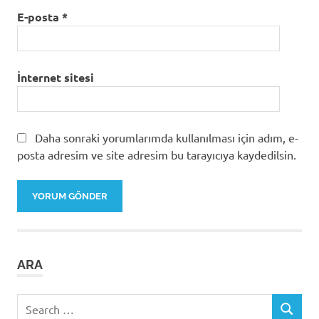
E-posta
*
İnternet sitesi
Daha sonraki yorumlarımda kullanılması için adım, e-
posta adresim ve site adresim bu tarayıcıya kaydedilsin.
ARA
Search
SEARCH
for: