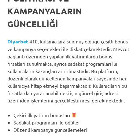
KAMPANYALARIN
GÜNCELLİĞİ
Diyarbet
410, kullanıcılara sunmuş olduğu çeşitli bonus
ve kampanya seçenekleri ile dikkat çekmektedir. Mevcut
bağlantı üzerinden yapılan ilk yatırımlarda bonus
fırsatları sunulmakta, ayrıca sadakat programları ile
kullanıcıların kazançları artırılmaktadır. Bu platform,
düzenli olarak güncellenen kampanyaları sayesinde her
kullanıcıya hitap etmeyi başarmaktadır. Kullanıcıların bu
fırsatlardan yararlanabilmesi için güncel giriş adresi
üzerinden işlemlerini gerçekleştirmesi gerekmektedir.
Çekici ilk yatırım bonusları
Sadakat programları ile ödüller
Düzenli kampanya güncellemeleri