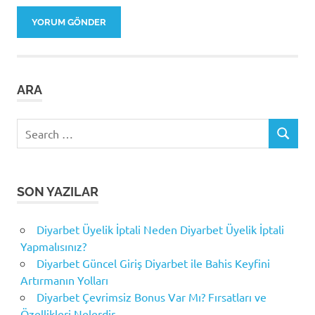
ARA
Search
SEARCH
for:
SON YAZILAR
Diyarbet Üyelik İptali Neden Diyarbet Üyelik İptali
Yapmalısınız?
Diyarbet Güncel Giriş Diyarbet ile Bahis Keyfini
Artırmanın Yolları
Diyarbet Çevrimsiz Bonus Var Mı? Fırsatları ve
Özellikleri Nelerdir