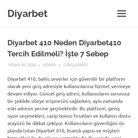
Skip
to
Diyarbet
MENU
content
Diyarbet 410 Neden Diyarbet410
Tercih Edilmeli? İşte 7 Sebep
NISAN 30, 2026
ADMIN
GIRIŞ ADRESI
Diyarbet 410, bahis severler için güvenilir bir platform
olarak yeni giriş adresiyle kullanıcılarına hizmet vermeye
devam ediyor. Güncel giriş adresi, kullanıcıların sorunsuz
bir şekilde siteye erişmesini sağlarken, aynı zamanda
eski adresin yerine geçmektedir. Bu platform, geniş
oyun seçenekleri, cazip bonus fırsatları ve kullanıcı dostu
arayüzü ile dikkat çekiyor. Kullanıcıların güvenliğini ön
planda tutan Diyarbet 410, lisanslı yapısı ve müşteri
hizmetleri ile de güven vermektedir. Bu yazıda, yeni