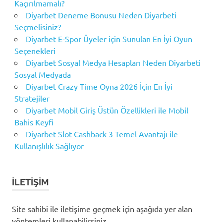
Kaçırılmamalı?
Diyarbet Deneme Bonusu Neden Diyarbeti
Seçmelisiniz?
Diyarbet E-Spor Üyeler için Sunulan En İyi Oyun
Seçenekleri
Diyarbet Sosyal Medya Hesapları Neden Diyarbeti
Sosyal Medyada
Diyarbet Crazy Time Oyna 2026 İçin En İyi
Stratejiler
Diyarbet Mobil Giriş Üstün Özellikleri ile Mobil
Bahis Keyfi
Diyarbet Slot Cashback 3 Temel Avantajı ile
Kullanışlılık Sağlıyor
İLETIŞIM
Site sahibi ile iletişime geçmek için aşağıda yer alan
yöntemleri kullanabilirsiniz.