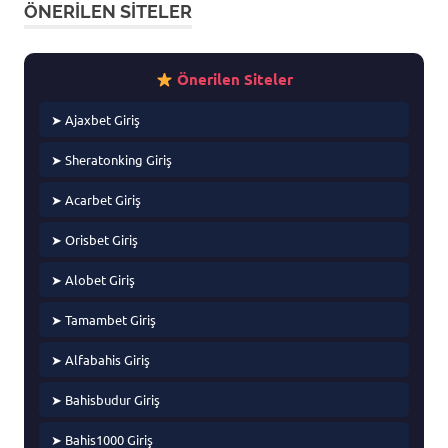
ÖNERILEN SITELER
Önerilen Siteler
➤ Ajaxbet Giriş
➤ Sheratonking Giriş
➤ Acarbet Giriş
➤ Orisbet Giriş
➤ Alobet Giriş
➤ Tamambet Giriş
➤ Alfabahis Giriş
➤ Bahisbudur Giriş
➤ Bahis1000 Giriş