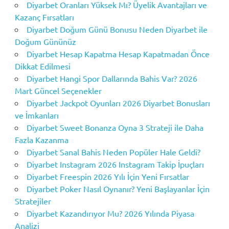
Diyarbet Oranları Yüksek Mı? Üyelik Avantajları ve
Kazanç Fırsatları
Diyarbet Doğum Günü Bonusu Neden Diyarbet ile
Doğum Gününüz
Diyarbet Hesap Kapatma Hesap Kapatmadan Önce
Dikkat Edilmesi
Diyarbet Hangi Spor Dallarında Bahis Var? 2026
Mart Güncel Seçenekler
Diyarbet Jackpot Oyunları 2026 Diyarbet Bonusları
ve İmkanları
Diyarbet Sweet Bonanza Oyna 3 Strateji ile Daha
Fazla Kazanma
Diyarbet Sanal Bahis Neden Popüler Hale Geldi?
Diyarbet Instagram 2026 Instagram Takip İpuçları
Diyarbet Freespin 2026 Yılı İçin Yeni Fırsatlar
Diyarbet Poker Nasıl Oynanır? Yeni Başlayanlar İçin
Stratejiler
Diyarbet Kazandırıyor Mu? 2026 Yılında Piyasa
Analizi