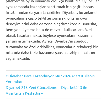
platformda oyun oynamak oldukça keyiflidir. Oyuncular,
aynı zamanda kazançlarını artırmak için çeşitli bonus
fırsatlarından da yararlanabilirler. Diyarbet, bu anlamda
oyuncularına cazip teklifler sunarak, onların oyun
deneyimlerini daha da zenginleştirmektedir. Bonuslar,
hem yeni üyelere hem de mevcut kullanıcılara özel
olarak tasarlanmakta, böylece oyuncuların kazanma
şansını artırmaktadır. Ayrıca, Diyarbet’in sunduğu
turnuvalar ve özel etkinlikler, oyuncuların rekabetçi bir
ortamda daha fazla kazanma şansına sahip olmalarını
sağlamaktadır.
Casino
Previous
Yazı
Diyarbet Para Kazandırıyor Mu? 2026 Mart Kullanıcı
Yazılım
Post:
Yorumları
Firmaları
gezinmesi
Next
Diyarbet 213 Yeni Güncelleme – Diyarbet213 ile
Çevrimiçi
Post:
Avantajları Keşfedin
Kumar
Diyarbet