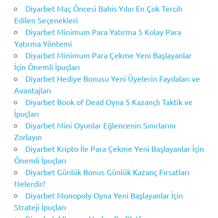
Diyarbet Maç Öncesi Bahis Yılın En Çok Tercih
Edilen Seçenekleri
Diyarbet Minimum Para Yatırma 5 Kolay Para
Yatırma Yöntemi
Diyarbet Minimum Para Çekme Yeni Başlayanlar
İçin Önemli İpuçları
Diyarbet Hediye Bonusu Yeni Üyelerin Faydaları ve
Avantajları
Diyarbet Book of Dead Oyna 5 Kazançlı Taktik ve
İpuçları
Diyarbet Mini Oyunlar Eğlencenin Sınırlarını
Zorlayın
Diyarbet Kripto İle Para Çekme Yeni Başlayanlar İçin
Önemli İpuçları
Diyarbet Günlük Bonus Günlük Kazanç Fırsatları
Nelerdir?
Diyarbet Monopoly Oyna Yeni Başlayanlar İçin
Strateji İpuçları