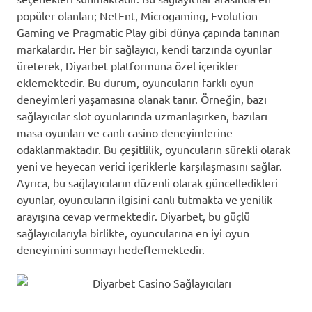
popüler olanları; NetEnt, Microgaming, Evolution
Gaming ve Pragmatic Play gibi dünya çapında tanınan
markalardır. Her bir sağlayıcı, kendi tarzında oyunlar
üreterek, Diyarbet platformuna özel içerikler
eklemektedir. Bu durum, oyuncuların farklı oyun
deneyimleri yaşamasına olanak tanır. Örneğin, bazı
sağlayıcılar slot oyunlarında uzmanlaşırken, bazıları
masa oyunları ve canlı casino deneyimlerine
odaklanmaktadır. Bu çeşitlilik, oyuncuların sürekli olarak
yeni ve heyecan verici içeriklerle karşılaşmasını sağlar.
Ayrıca, bu sağlayıcıların düzenli olarak güncelledikleri
oyunlar, oyuncuların ilgisini canlı tutmakta ve yenilik
arayışına cevap vermektedir. Diyarbet, bu güçlü
sağlayıcılarıyla birlikte, oyuncularına en iyi oyun
deneyimini sunmayı hedeflemektedir.