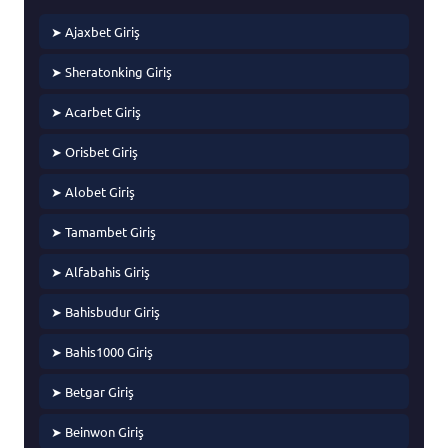
➤ Ajaxbet Giriş
➤ Sheratonking Giriş
➤ Acarbet Giriş
➤ Orisbet Giriş
➤ Alobet Giriş
➤ Tamambet Giriş
➤ Alfabahis Giriş
➤ Bahisbudur Giriş
➤ Bahis1000 Giriş
➤ Betgar Giriş
➤ Beinwon Giriş