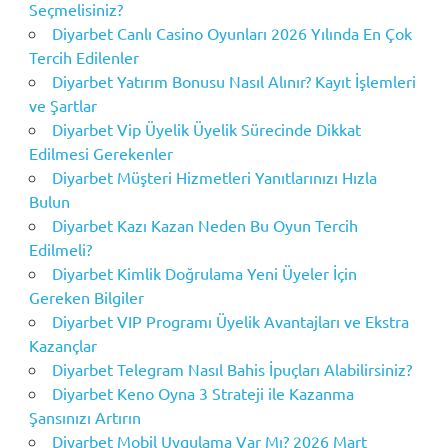
Seçmelisiniz?
Diyarbet Canlı Casino Oyunları 2026 Yılında En Çok
Tercih Edilenler
Diyarbet Yatırım Bonusu Nasıl Alınır? Kayıt İşlemleri
ve Şartlar
Diyarbet Vip Üyelik Üyelik Sürecinde Dikkat
Edilmesi Gerekenler
Diyarbet Müşteri Hizmetleri Yanıtlarınızı Hızla
Bulun
Diyarbet Kazı Kazan Neden Bu Oyun Tercih
Edilmeli?
Diyarbet Kimlik Doğrulama Yeni Üyeler İçin
Gereken Bilgiler
Diyarbet VIP Programı Üyelik Avantajları ve Ekstra
Kazançlar
Diyarbet Telegram Nasıl Bahis İpuçları Alabilirsiniz?
Diyarbet Keno Oyna 3 Strateji ile Kazanma
Şansınızı Artırın
Diyarbet Mobil Uygulama Var Mı? 2026 Mart