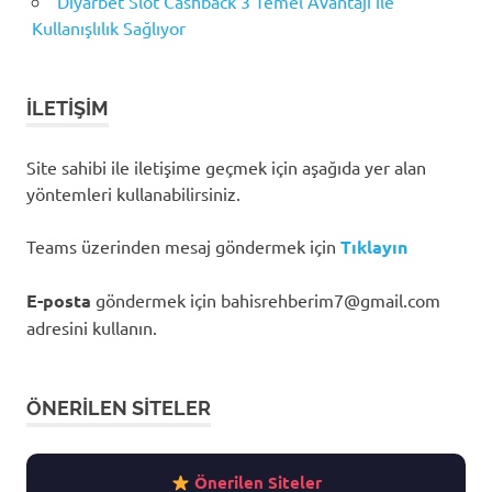
Diyarbet Slot Cashback 3 Temel Avantajı ile
Kullanışlılık Sağlıyor
İLETIŞIM
Site sahibi ile iletişime geçmek için aşağıda yer alan
yöntemleri kullanabilirsiniz.
Teams üzerinden mesaj göndermek için
Tıklayın
E-posta
göndermek için
bahisrehberim7@gmail.com
adresini kullanın.
ÖNERILEN SITELER
Önerilen Siteler