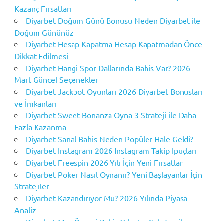
Kazanç Fırsatları
Diyarbet Doğum Günü Bonusu Neden Diyarbet ile
Doğum Gününüz
Diyarbet Hesap Kapatma Hesap Kapatmadan Önce
Dikkat Edilmesi
Diyarbet Hangi Spor Dallarında Bahis Var? 2026
Mart Güncel Seçenekler
Diyarbet Jackpot Oyunları 2026 Diyarbet Bonusları
ve İmkanları
Diyarbet Sweet Bonanza Oyna 3 Strateji ile Daha
Fazla Kazanma
Diyarbet Sanal Bahis Neden Popüler Hale Geldi?
Diyarbet Instagram 2026 Instagram Takip İpuçları
Diyarbet Freespin 2026 Yılı İçin Yeni Fırsatlar
Diyarbet Poker Nasıl Oynanır? Yeni Başlayanlar İçin
Stratejiler
Diyarbet Kazandırıyor Mu? 2026 Yılında Piyasa
Analizi