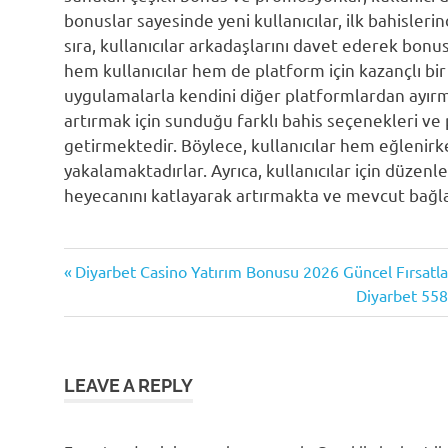
bonuslar sayesinde yeni kullanıcılar, ilk bahisleri
sıra, kullanıcılar arkadaşlarını davet ederek bonu
hem kullanıcılar hem de platform için kazançlı bi
uygulamalarla kendini diğer platformlardan ayırma
artırmak için sunduğu farklı bahis seçenekleri ve
getirmektedir. Böylece, kullanıcılar hem eğlenir
yakalamaktadırlar. Ayrıca, kullanıcılar için düzen
heyecanını katlayarak artırmakta ve mevcut bağlan
Canlı bahis
Previous
Yazı
Diyarbet Casino Yatırım Bonusu 2026 Güncel Fırsatla
seçenekleri
Post:
Next
Diyarbet 558
gezinmesi
Diyarbet
Post:
bahis
İddaa
oranları
LEAVE A REPLY