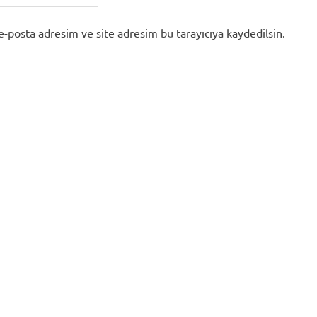
e-posta adresim ve site adresim bu tarayıcıya kaydedilsin.