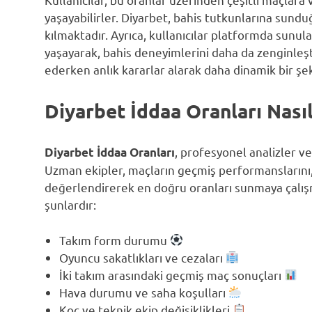
yaşayabilirler. Diyarbet, bahis tutkunlarına sundu
kılmaktadır. Ayrıca, kullanıcılar platformda sunul
yaşayarak, bahis deneyimlerini daha da zenginleşti
ederken anlık kararlar alarak daha dinamik bir şe
Diyarbet İddaa Oranları Nasıl
, profesyonel analizler ve
Diyarbet İddaa Oranları
Uzman ekipler, maçların geçmiş performanslarını, t
değerlendirerek en doğru oranları sunmaya çalışm
şunlardır:
Takım form durumu
Oyuncu sakatlıkları ve cezaları
İki takım arasındaki geçmiş maç sonuçları
Hava durumu ve saha koşulları
Koç ve teknik ekip değişiklikleri