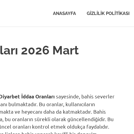
ANASAYFA
GIZLILIK POLITIKASI
ları 2026 Mart
sayesinde, bahis severler
Diyarbet İddaa Oranları
nı bulmaktadır. Bu oranlar, kullanıcıların
rmakta ve heyecanı daha da katmaktadır. Bahis
, bu oranların sürekli olarak güncellendiğidir. Bu
üncel oranları kontrol etmek oldukça faydalıdır.
ve liglere bahis yaparak keyifli bir deneyim