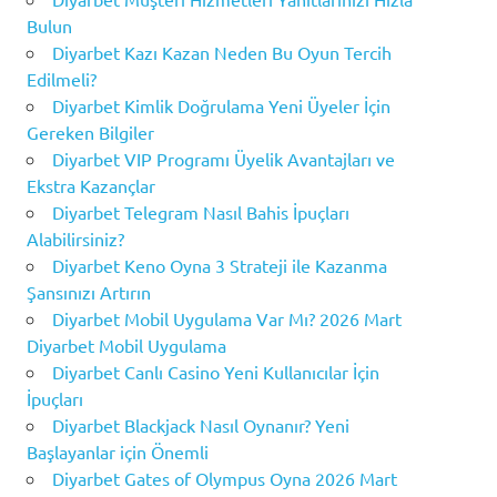
Bulun
Diyarbet Kazı Kazan Neden Bu Oyun Tercih
Edilmeli?
Diyarbet Kimlik Doğrulama Yeni Üyeler İçin
Gereken Bilgiler
Diyarbet VIP Programı Üyelik Avantajları ve
Ekstra Kazançlar
Diyarbet Telegram Nasıl Bahis İpuçları
Alabilirsiniz?
Diyarbet Keno Oyna 3 Strateji ile Kazanma
Şansınızı Artırın
Diyarbet Mobil Uygulama Var Mı? 2026 Mart
Diyarbet Mobil Uygulama
Diyarbet Canlı Casino Yeni Kullanıcılar İçin
İpuçları
Diyarbet Blackjack Nasıl Oynanır? Yeni
Başlayanlar için Önemli
Diyarbet Gates of Olympus Oyna 2026 Mart