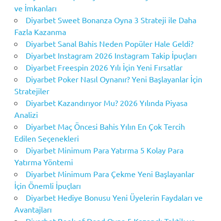
ve İmkanları
Diyarbet Sweet Bonanza Oyna 3 Strateji ile Daha
Fazla Kazanma
Diyarbet Sanal Bahis Neden Popüler Hale Geldi?
Diyarbet Instagram 2026 Instagram Takip İpuçları
Diyarbet Freespin 2026 Yılı İçin Yeni Fırsatlar
Diyarbet Poker Nasıl Oynanır? Yeni Başlayanlar İçin
Stratejiler
Diyarbet Kazandırıyor Mu? 2026 Yılında Piyasa
Analizi
Diyarbet Maç Öncesi Bahis Yılın En Çok Tercih
Edilen Seçenekleri
Diyarbet Minimum Para Yatırma 5 Kolay Para
Yatırma Yöntemi
Diyarbet Minimum Para Çekme Yeni Başlayanlar
İçin Önemli İpuçları
Diyarbet Hediye Bonusu Yeni Üyelerin Faydaları ve
Avantajları