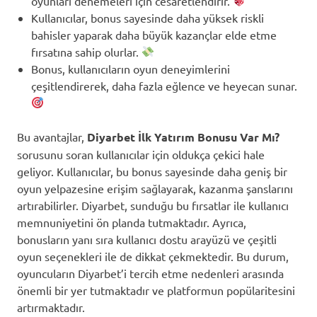
oyunları denemeleri için cesaretlendirir.
Kullanıcılar, bonus sayesinde daha yüksek riskli
bahisler yaparak daha büyük kazançlar elde etme
fırsatına sahip olurlar.
Bonus, kullanıcıların oyun deneyimlerini
çeşitlendirerek, daha fazla eğlence ve heyecan sunar.
Bu avantajlar,
Diyarbet İlk Yatırım Bonusu Var Mı?
sorusunu soran kullanıcılar için oldukça çekici hale
geliyor. Kullanıcılar, bu bonus sayesinde daha geniş bir
oyun yelpazesine erişim sağlayarak, kazanma şanslarını
artırabilirler. Diyarbet, sunduğu bu fırsatlar ile kullanıcı
memnuniyetini ön planda tutmaktadır. Ayrıca,
bonusların yanı sıra kullanıcı dostu arayüzü ve çeşitli
oyun seçenekleri ile de dikkat çekmektedir. Bu durum,
oyuncuların Diyarbet’i tercih etme nedenleri arasında
önemli bir yer tutmaktadır ve platformun popülaritesini
artırmaktadır.