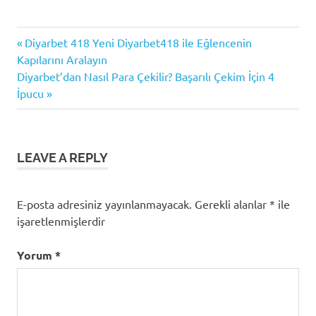
Bahis
Previous
Yazı
Diyarbet 418 Yeni Diyarbet418 ile Eğlencenin
Şartları
Post:
Kapılarını Aralayın
gezinmesi
Diyarbet
Next
Diyarbet’dan Nasıl Para Çekilir? Başarılı Çekim İçin 4
Bonusu
Post:
İpucu
İlk Yatırım
Avantajları
LEAVE A REPLY
E-posta adresiniz yayınlanmayacak.
Gerekli alanlar
*
ile
işaretlenmişlerdir
Yorum
*