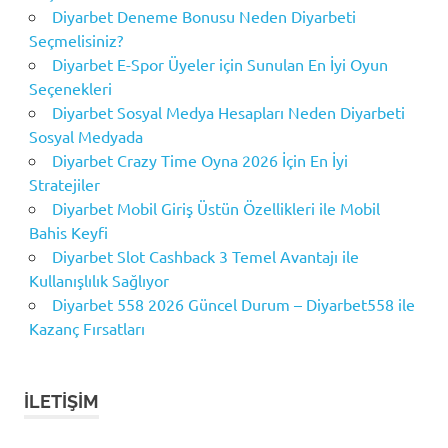
Diyarbet Deneme Bonusu Neden Diyarbeti
Seçmelisiniz?
Diyarbet E-Spor Üyeler için Sunulan En İyi Oyun
Seçenekleri
Diyarbet Sosyal Medya Hesapları Neden Diyarbeti
Sosyal Medyada
Diyarbet Crazy Time Oyna 2026 İçin En İyi
Stratejiler
Diyarbet Mobil Giriş Üstün Özellikleri ile Mobil
Bahis Keyfi
Diyarbet Slot Cashback 3 Temel Avantajı ile
Kullanışlılık Sağlıyor
Diyarbet 558 2026 Güncel Durum – Diyarbet558 ile
Kazanç Fırsatları
İLETIŞIM