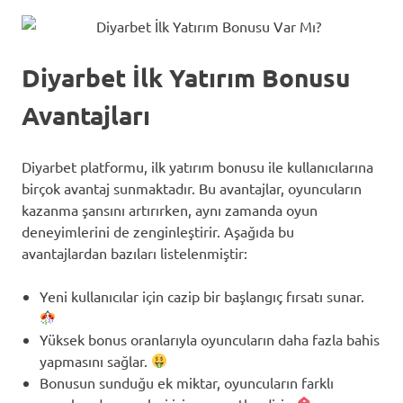
Diyarbet İlk Yatırım Bonusu
Avantajları
Diyarbet platformu, ilk yatırım bonusu ile kullanıcılarına
birçok avantaj sunmaktadır. Bu avantajlar, oyuncuların
kazanma şansını artırırken, aynı zamanda oyun
deneyimlerini de zenginleştirir. Aşağıda bu
avantajlardan bazıları listelenmiştir:
Yeni kullanıcılar için cazip bir başlangıç fırsatı sunar.
Yüksek bonus oranlarıyla oyuncuların daha fazla bahis
yapmasını sağlar.
Bonusun sunduğu ek miktar, oyuncuların farklı