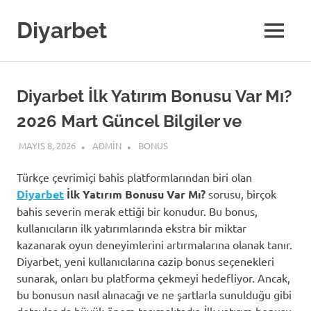
Skip
to
Diyarbet
MENU
content
Diyarbet İlk Yatırım Bonusu Var Mı?
2026 Mart Güncel Bilgiler ve
MAYIS 8, 2026
ADMIN
BONUS
Türkçe çevrimiçi bahis platformlarından biri olan
Diyarbet
İlk Yatırım Bonusu Var Mı?
sorusu, birçok
bahis severin merak ettiği bir konudur. Bu bonus,
kullanıcıların ilk yatırımlarında ekstra bir miktar
kazanarak oyun deneyimlerini artırmalarına olanak tanır.
Diyarbet, yeni kullanıcılarına cazip bonus seçenekleri
sunarak, onları bu platforma çekmeyi hedefliyor. Ancak,
bu bonusun nasıl alınacağı ve ne şartlarla sunulduğu gibi
detaylar da büyük önem taşımaktadır. İlk yatırım bonusu,