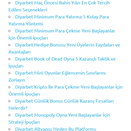
Diyarbet Maç Öncesi Bahis Yılın En Çok Tercih
Edilen Seçenekleri
Diyarbet Minimum Para Yatırma 5 Kolay Para
Yatırma Yöntemi
Diyarbet Minimum Para Çekme Yeni Başlayanlar
İçin Önemli İpuçları
Diyarbet Hediye Bonusu Yeni Üyelerin Faydaları ve
Avantajları
Diyarbet Book of Dead Oyna 5 Kazançlı Taktik ve
İpuçları
Diyarbet Mini Oyunlar Eğlencenin Sınırlarını
Zorlayın
Diyarbet Kripto İle Para Çekme Yeni Başlayanlar İçin
Önemli İpuçları
Diyarbet Günlük Bonus Günlük Kazanç Fırsatları
Nelerdir?
Diyarbet Monopoly Oyna Yeni Başlayanlar İçin
Strateji İpuçları
Diyarbet Altyapısı Neden Bu Platformu