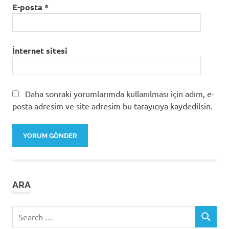
E-posta
*
İnternet sitesi
Daha sonraki yorumlarımda kullanılması için adım, e-
posta adresim ve site adresim bu tarayıcıya kaydedilsin.
ARA
Search
SEARCH
for: