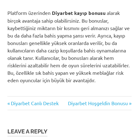
Platform üzerinden
Diyarbet kayıp bonusu
alarak
birçok avantaja sahip olabilirsiniz. Bu bonuslar,
kaybettiğiniz miktarın bir kısmını geri almanızı sağlar ve
bu da daha fazla bahis yapma şansı verir. Ayrıca, kayıp
bonusları genellikle yüksek oranlarda verilir, bu da
kullanıcıların daha cazip koşullarda bahis oynamalarına
olanak tanır. Kullanıcılar, bu bonusları alarak hem
risklerini azaltabilir hem de oyun sürelerini uzatabilirler.
Bu, özellikle sık bahis yapan ve yüksek meblağlar risk
eden oyuncular için büyük bir avantajdır.
Previous
Next
Yazı
Diyarbet Canlı Destek
Diyarbet Hoşgeldin Bonusu
Post:
Post:
gezinmesi
LEAVE A REPLY