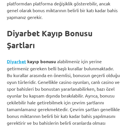
platformdan platforma değişiklik gösterebilir, ancak
genel olarak bonus miktarının belirli bir katı kadar bahis
yapmanız gerekir.
Diyarbet Kayıp Bonusu
Şartları
Diyarbet
kayıp bonusu
alabilmeniz için yerine
getirmeniz gereken belli başlı kurallar bulunmaktadır.
Bu kurallar arasında en önemlisi, bonusun geçerli olduğu
oyun türleridir. Genellikle casino oyunları, canlı casino ve
spor bahisleri bu bonustan yararlanabilirken, bazı özel
oyunlar bu kapsam dışında bırakılabilir. Ayrıca, bonusu
çekilebilir hale getirebilmek için çevrim şartlarını
tamamlamanız gerekmektedir. Çevrim şartları genellikle
bonus miktarının belirli bir katı kadar bahis yapılmasını
gerektirir ve bu bahislerin belirli oranlarda olması