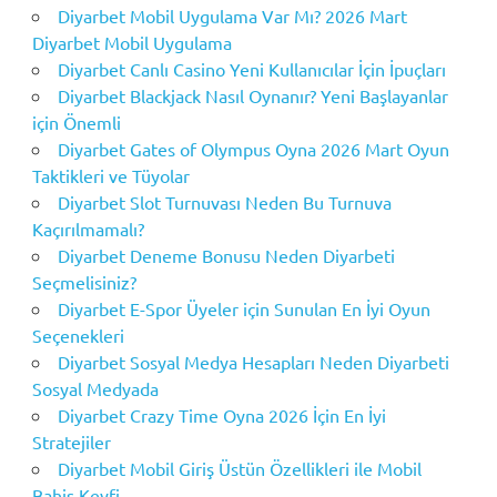
Diyarbet Mobil Uygulama Var Mı? 2026 Mart
Diyarbet Mobil Uygulama
Diyarbet Canlı Casino Yeni Kullanıcılar İçin İpuçları
Diyarbet Blackjack Nasıl Oynanır? Yeni Başlayanlar
için Önemli
Diyarbet Gates of Olympus Oyna 2026 Mart Oyun
Taktikleri ve Tüyolar
Diyarbet Slot Turnuvası Neden Bu Turnuva
Kaçırılmamalı?
Diyarbet Deneme Bonusu Neden Diyarbeti
Seçmelisiniz?
Diyarbet E-Spor Üyeler için Sunulan En İyi Oyun
Seçenekleri
Diyarbet Sosyal Medya Hesapları Neden Diyarbeti
Sosyal Medyada
Diyarbet Crazy Time Oyna 2026 İçin En İyi
Stratejiler
Diyarbet Mobil Giriş Üstün Özellikleri ile Mobil
Bahis Keyfi