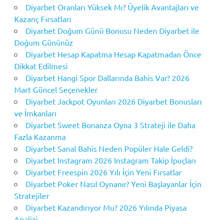
Diyarbet Oranları Yüksek Mı? Üyelik Avantajları ve
Kazanç Fırsatları
Diyarbet Doğum Günü Bonusu Neden Diyarbet ile
Doğum Gününüz
Diyarbet Hesap Kapatma Hesap Kapatmadan Önce
Dikkat Edilmesi
Diyarbet Hangi Spor Dallarında Bahis Var? 2026
Mart Güncel Seçenekler
Diyarbet Jackpot Oyunları 2026 Diyarbet Bonusları
ve İmkanları
Diyarbet Sweet Bonanza Oyna 3 Strateji ile Daha
Fazla Kazanma
Diyarbet Sanal Bahis Neden Popüler Hale Geldi?
Diyarbet Instagram 2026 Instagram Takip İpuçları
Diyarbet Freespin 2026 Yılı İçin Yeni Fırsatlar
Diyarbet Poker Nasıl Oynanır? Yeni Başlayanlar İçin
Stratejiler
Diyarbet Kazandırıyor Mu? 2026 Yılında Piyasa
Analizi