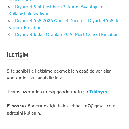
Diyarbet Slot Cashback 3 Temel Avantajı ile
Kullanışlılık Sağlıyor
Diyarbet 558 2026 Güncel Durum – Diyarbet558 ile
Kazanç Fırsatları
Diyarbet İddaa Oranları 2026 Mart Güncel Fırsatlar
İLETIŞIM
Site sahibi ile iletişime geçmek için aşağıda yer alan
yöntemleri kullanabilirsiniz.
Teams üzerinden mesaj göndermek için
Tıklayın
E-posta
göndermek için
bahisrehberim7@gmail.com
adresini kullanın.