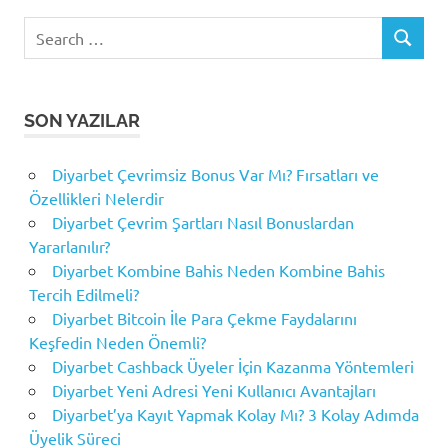
Search
SEARCH
for:
SON YAZILAR
Diyarbet Çevrimsiz Bonus Var Mı? Fırsatları ve
Özellikleri Nelerdir
Diyarbet Çevrim Şartları Nasıl Bonuslardan
Yararlanılır?
Diyarbet Kombine Bahis Neden Kombine Bahis
Tercih Edilmeli?
Diyarbet Bitcoin İle Para Çekme Faydalarını
Keşfedin Neden Önemli?
Diyarbet Cashback Üyeler İçin Kazanma Yöntemleri
Diyarbet Yeni Adresi Yeni Kullanıcı Avantajları
Diyarbet’ya Kayıt Yapmak Kolay Mı? 3 Kolay Adımda
Üyelik Süreci