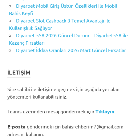
Diyarbet Mobil Giriş Üstün Özellikleri ile Mobil
Bahis Keyfi
Diyarbet Slot Cashback 3 Temel Avantajı ile
Kullanışlılık Sağlıyor
Diyarbet 558 2026 Güncel Durum – Diyarbet558 ile
Kazanç Fırsatları
Diyarbet İddaa Oranları 2026 Mart Güncel Fırsatlar
İLETIŞIM
Site sahibi ile iletişime geçmek için aşağıda yer alan
yöntemleri kullanabilirsiniz.
Teams üzerinden mesaj göndermek için
Tıklayın
E-posta
göndermek için
bahisrehberim7@gmail.com
adresini kullanın.