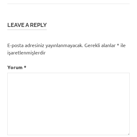
Kullanıcı
Koruması
LEAVE A REPLY
E-posta adresiniz yayınlanmayacak.
Gerekli alanlar
*
ile
işaretlenmişlerdir
Yorum
*