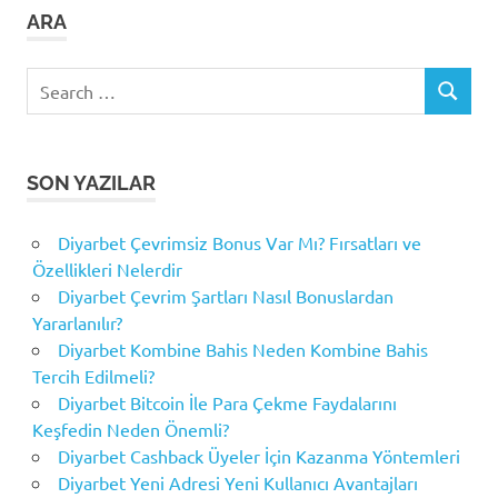
ARA
Search
SEARCH
for:
SON YAZILAR
Diyarbet Çevrimsiz Bonus Var Mı? Fırsatları ve
Özellikleri Nelerdir
Diyarbet Çevrim Şartları Nasıl Bonuslardan
Yararlanılır?
Diyarbet Kombine Bahis Neden Kombine Bahis
Tercih Edilmeli?
Diyarbet Bitcoin İle Para Çekme Faydalarını
Keşfedin Neden Önemli?
Diyarbet Cashback Üyeler İçin Kazanma Yöntemleri
Diyarbet Yeni Adresi Yeni Kullanıcı Avantajları