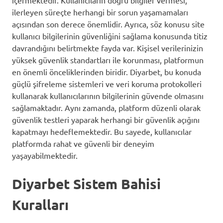
ilerleyen süreçte herhangi bir sorun yaşamamaları
açısından son derece önemlidir. Ayrıca, söz konusu site
kullanıcı bilgilerinin güvenliğini sağlama konusunda titiz
davrandığını belirtmekte fayda var. Kişisel verilerinizin
yüksek güvenlik standartları ile korunması, platformun
en önemli önceliklerinden biridir. Diyarbet, bu konuda
güçlü şifreleme sistemleri ve veri koruma protokolleri
kullanarak kullanıcılarının bilgilerinin güvende olmasını
sağlamaktadır. Aynı zamanda, platform düzenli olarak
güvenlik testleri yaparak herhangi bir güvenlik açığını
kapatmayı hedeflemektedir. Bu sayede, kullanıcılar
platformda rahat ve güvenli bir deneyim
yaşayabilmektedir.
Diyarbet Sistem Bahisi
Kuralları