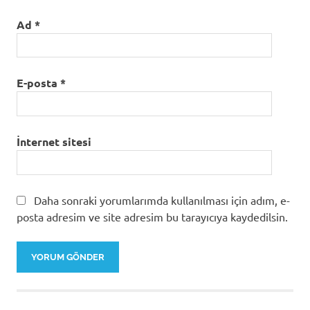
Ad
*
E-posta
*
İnternet sitesi
Daha sonraki yorumlarımda kullanılması için adım, e-
posta adresim ve site adresim bu tarayıcıya kaydedilsin.