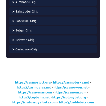
➤ Alfabahis Giriş
➤ Bahisbudur Giriş
➤ Bahis1000 Giriş
➤ Betgar Giriş
➤ Beinwon Giriş
➤ Casinowon Giriş
https://casinoslott.org
-
https://casinoturka.net
-
https://casinoviva.net
-
https://casinowon.net
-
https://casiveras.com
-
https://cazinom.com
-
https://cepbahis.net
-
https://colonybet.org
-
https://cratosroyalbetz.com
-
https://caddebets.com