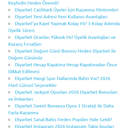
Keşfedin Neden Önemli?
Diyarbet Cashback Üyeler İçin Kazanma Yöntemleri
Diyarbet Yeni Adresi Yeni Kullanıcı Avantajları
Diyarbet’ya Kayıt Yapmak Kolay Mı? 3 Kolay Adımda
Üyelik Süreci
Diyarbet Oranları Yüksek Mı? Üyelik Avantajları ve
Kazanç Fırsatları
Diyarbet Doğum Günü Bonusu Neden Diyarbet ile
Doğum Gününüz
Diyarbet Hesap Kapatma Hesap Kapatmadan Önce
Dikkat Edilmesi
Diyarbet Hangi Spor Dallarında Bahis Var? 2026
Mart Güncel Seçenekler
Diyarbet Jackpot Oyunları 2026 Diyarbet Bonusları
ve İmkanları
Diyarbet Sweet Bonanza Oyna 3 Strateji ile Daha
Fazla Kazanma
Diyarbet Sanal Bahis Neden Popüler Hale Geldi?
Diyarbet Instagram 2026 Instagram Takip İpuçları