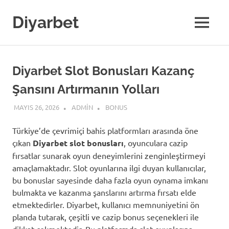
Skip
to
Diyarbet
MENU
content
Diyarbet Slot Bonusları Kazanç
Şansını Artırmanın Yolları
MAYIS 26, 2026
ADMIN
BONUS
Türkiye’de çevrimiçi bahis platformları arasında öne
çıkan
Diyarbet slot bonusları
, oyunculara cazip
fırsatlar sunarak oyun deneyimlerini zenginleştirmeyi
amaçlamaktadır. Slot oyunlarına ilgi duyan kullanıcılar,
bu bonuslar sayesinde daha fazla oyun oynama imkanı
bulmakta ve kazanma şanslarını artırma fırsatı elde
etmektedirler. Diyarbet, kullanıcı memnuniyetini ön
planda tutarak, çeşitli ve cazip bonus seçenekleri ile
dikkat çekmektedir. Bu platformda slot oyunlarına