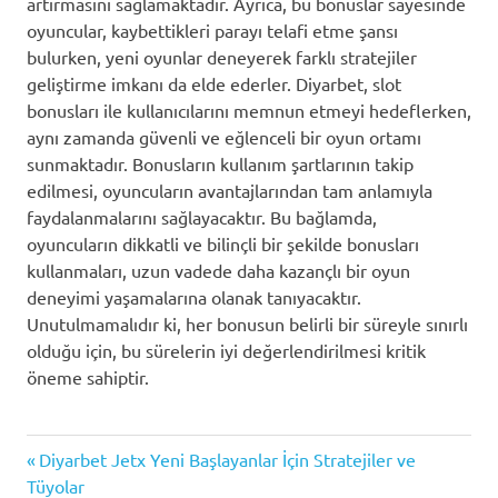
artırmasını sağlamaktadır. Ayrıca, bu bonuslar sayesinde
oyuncular, kaybettikleri parayı telafi etme şansı
bulurken, yeni oyunlar deneyerek farklı stratejiler
geliştirme imkanı da elde ederler. Diyarbet, slot
bonusları ile kullanıcılarını memnun etmeyi hedeflerken,
aynı zamanda güvenli ve eğlenceli bir oyun ortamı
sunmaktadır. Bonusların kullanım şartlarının takip
edilmesi, oyuncuların avantajlarından tam anlamıyla
faydalanmalarını sağlayacaktır. Bu bağlamda,
oyuncuların dikkatli ve bilinçli bir şekilde bonusları
kullanmaları, uzun vadede daha kazançlı bir oyun
deneyimi yaşamalarına olanak tanıyacaktır.
Unutulmamalıdır ki, her bonusun belirli bir süreyle sınırlı
olduğu için, bu sürelerin iyi değerlendirilmesi kritik
öneme sahiptir.
çevrimiçi
Previous
Yazı
Diyarbet Jetx Yeni Başlayanlar İçin Stratejiler ve
bahis
Post:
Tüyolar