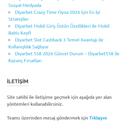
Sosyal Medyada
Diyarbet Crazy Time Oyna 2026 İçin En İyi
Stratejiler
Diyarbet Mobil Giriş Üstün Özellikleri ile Mobil
Bahis Keyfi
Diyarbet Slot Cashback 3 Temel Avantajı ile
Kullanışlılık Sağlıyor
Diyarbet 558 2026 Güncel Durum – Diyarbet558 ile
Kazanç Fırsatları
İLETIŞIM
Site sahibi ile iletişime geçmek için aşağıda yer alan
yöntemleri kullanabilirsiniz.
Teams üzerinden mesaj göndermek için
Tıklayın