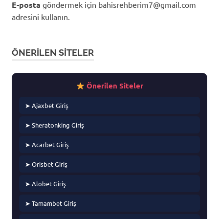
E-posta
göndermek için
bahisrehberim7@gmail.com
adresini kullanın.
ÖNERILEN SITELER
Önerilen Siteler
➤ Ajaxbet Giriş
➤ Sheratonking Giriş
➤ Acarbet Giriş
➤ Orisbet Giriş
➤ Alobet Giriş
➤ Tamambet Giriş