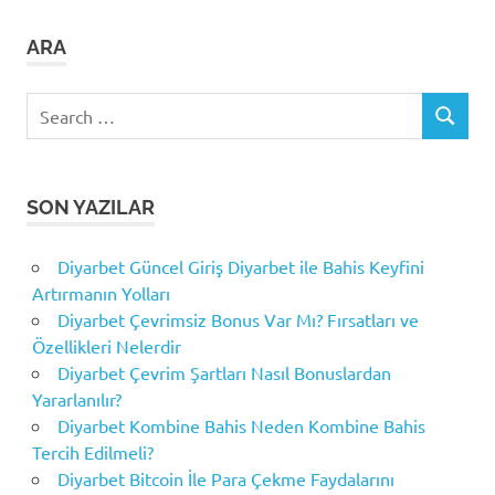
ARA
Search
SEARCH
for:
SON YAZILAR
Diyarbet Güncel Giriş Diyarbet ile Bahis Keyfini
Artırmanın Yolları
Diyarbet Çevrimsiz Bonus Var Mı? Fırsatları ve
Özellikleri Nelerdir
Diyarbet Çevrim Şartları Nasıl Bonuslardan
Yararlanılır?
Diyarbet Kombine Bahis Neden Kombine Bahis
Tercih Edilmeli?
Diyarbet Bitcoin İle Para Çekme Faydalarını