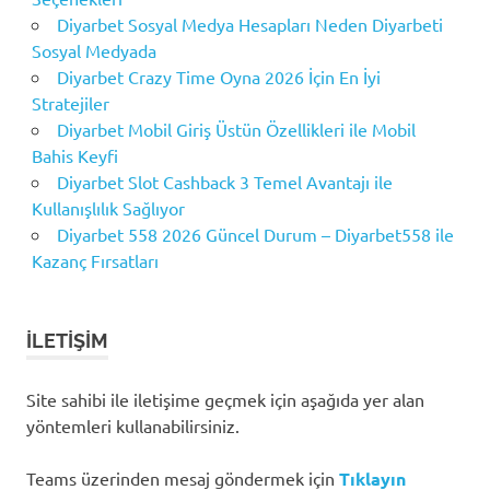
Diyarbet Sosyal Medya Hesapları Neden Diyarbeti
Sosyal Medyada
Diyarbet Crazy Time Oyna 2026 İçin En İyi
Stratejiler
Diyarbet Mobil Giriş Üstün Özellikleri ile Mobil
Bahis Keyfi
Diyarbet Slot Cashback 3 Temel Avantajı ile
Kullanışlılık Sağlıyor
Diyarbet 558 2026 Güncel Durum – Diyarbet558 ile
Kazanç Fırsatları
İLETIŞIM
Site sahibi ile iletişime geçmek için aşağıda yer alan
yöntemleri kullanabilirsiniz.
Teams üzerinden mesaj göndermek için
Tıklayın