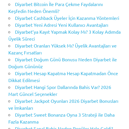
Diyarbet Bitcoin İle Para Çekme Faydalarını
Keşfedin Neden Önemli?
Diyarbet Cashback Üyeler İçin Kazanma Yöntemleri
Diyarbet Yeni Adresi Yeni Kullanıcı Avantajları
Diyarbet’ya Kayıt Yapmak Kolay Mı? 3 Kolay Adımda
Üyelik Süreci
Diyarbet Oranları Yüksek Mı? Üyelik Avantajları ve
Kazanç Fırsatları
Diyarbet Doğum Günü Bonusu Neden Diyarbet ile
Doğum Gününüz
Diyarbet Hesap Kapatma Hesap Kapatmadan Önce
Dikkat Edilmesi
Diyarbet Hangi Spor Dallarında Bahis Var? 2026
Mart Güncel Seçenekler
Diyarbet Jackpot Oyunları 2026 Diyarbet Bonusları
ve İmkanları
Diyarbet Sweet Bonanza Oyna 3 Strateji ile Daha
Fazla Kazanma
Diyarbet Sanal Bahis Neden Popüler Hale Geldi?