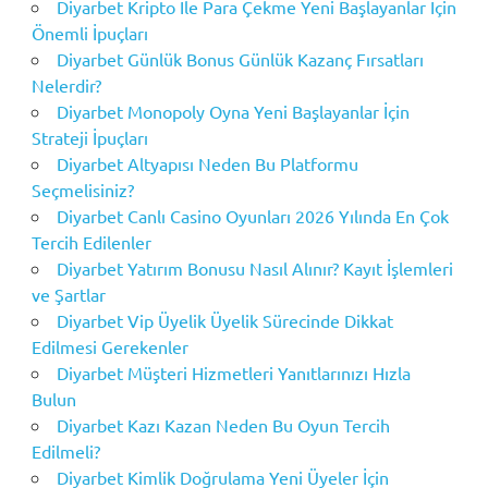
Diyarbet Kripto İle Para Çekme Yeni Başlayanlar İçin
Önemli İpuçları
Diyarbet Günlük Bonus Günlük Kazanç Fırsatları
Nelerdir?
Diyarbet Monopoly Oyna Yeni Başlayanlar İçin
Strateji İpuçları
Diyarbet Altyapısı Neden Bu Platformu
Seçmelisiniz?
Diyarbet Canlı Casino Oyunları 2026 Yılında En Çok
Tercih Edilenler
Diyarbet Yatırım Bonusu Nasıl Alınır? Kayıt İşlemleri
ve Şartlar
Diyarbet Vip Üyelik Üyelik Sürecinde Dikkat
Edilmesi Gerekenler
Diyarbet Müşteri Hizmetleri Yanıtlarınızı Hızla
Bulun
Diyarbet Kazı Kazan Neden Bu Oyun Tercih
Edilmeli?
Diyarbet Kimlik Doğrulama Yeni Üyeler İçin