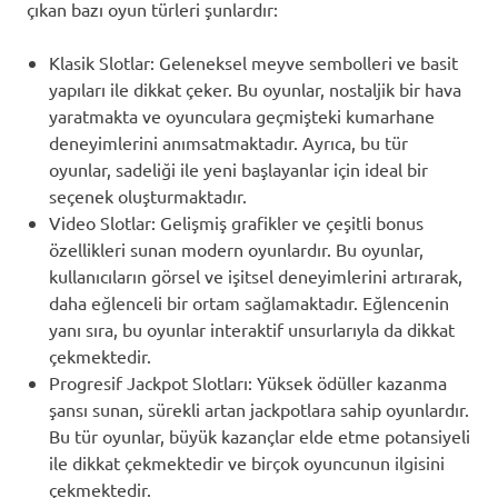
çıkan bazı oyun türleri şunlardır:
Klasik Slotlar: Geleneksel meyve sembolleri ve basit
yapıları ile dikkat çeker. Bu oyunlar, nostaljik bir hava
yaratmakta ve oyunculara geçmişteki kumarhane
deneyimlerini anımsatmaktadır. Ayrıca, bu tür
oyunlar, sadeliği ile yeni başlayanlar için ideal bir
seçenek oluşturmaktadır.
Video Slotlar: Gelişmiş grafikler ve çeşitli bonus
özellikleri sunan modern oyunlardır. Bu oyunlar,
kullanıcıların görsel ve işitsel deneyimlerini artırarak,
daha eğlenceli bir ortam sağlamaktadır. Eğlencenin
yanı sıra, bu oyunlar interaktif unsurlarıyla da dikkat
çekmektedir.
Progresif Jackpot Slotları: Yüksek ödüller kazanma
şansı sunan, sürekli artan jackpotlara sahip oyunlardır.
Bu tür oyunlar, büyük kazançlar elde etme potansiyeli
ile dikkat çekmektedir ve birçok oyuncunun ilgisini
çekmektedir.