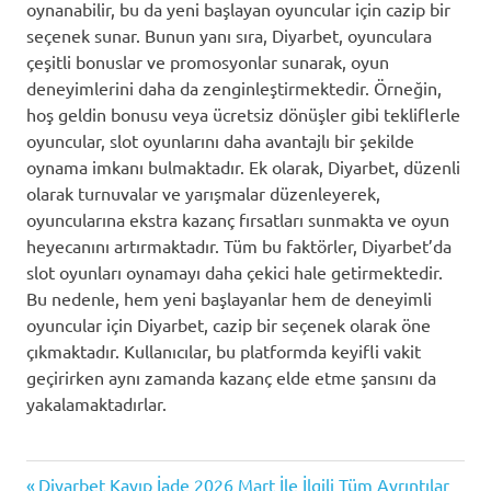
oynanabilir, bu da yeni başlayan oyuncular için cazip bir
seçenek sunar. Bunun yanı sıra, Diyarbet, oyunculara
çeşitli bonuslar ve promosyonlar sunarak, oyun
deneyimlerini daha da zenginleştirmektedir. Örneğin,
hoş geldin bonusu veya ücretsiz dönüşler gibi tekliflerle
oyuncular, slot oyunlarını daha avantajlı bir şekilde
oynama imkanı bulmaktadır. Ek olarak, Diyarbet, düzenli
olarak turnuvalar ve yarışmalar düzenleyerek,
oyuncularına ekstra kazanç fırsatları sunmakta ve oyun
heyecanını artırmaktadır. Tüm bu faktörler, Diyarbet’da
slot oyunları oynamayı daha çekici hale getirmektedir.
Bu nedenle, hem yeni başlayanlar hem de deneyimli
oyuncular için Diyarbet, cazip bir seçenek olarak öne
çıkmaktadır. Kullanıcılar, bu platformda keyifli vakit
geçirirken aynı zamanda kazanç elde etme şansını da
yakalamaktadırlar.
çevrimiçi
Previous
Diyarbet Kayıp İade 2026 Mart İle İlgili Tüm Ayrıntılar