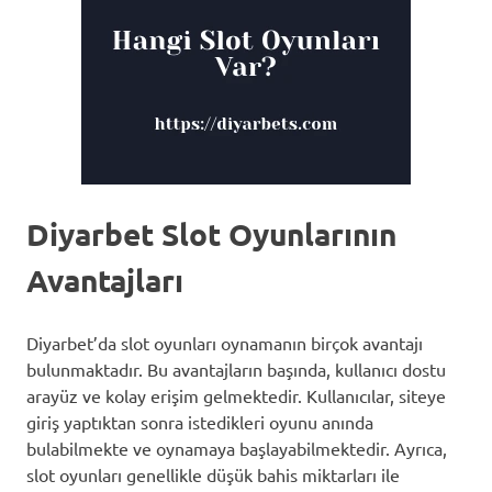
Diyarbet Slot Oyunlarının
Avantajları
Diyarbet’da slot oyunları oynamanın birçok avantajı
bulunmaktadır. Bu avantajların başında, kullanıcı dostu
arayüz ve kolay erişim gelmektedir. Kullanıcılar, siteye
giriş yaptıktan sonra istedikleri oyunu anında
bulabilmekte ve oynamaya başlayabilmektedir. Ayrıca,
slot oyunları genellikle düşük bahis miktarları ile